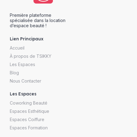
Première plateforme
spécialisée dans la location
d’espace beauté !
Lien Principaux
Accueil
À propos de TSIKKY
Les Espaces
Blog
Nous Contacter
Les Espaces
Coworking Beauté
Espaces Esthétique
Espaces Coiffure
Espaces Formation