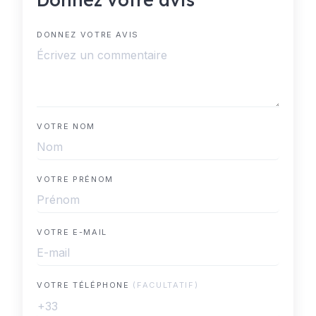
DONNEZ VOTRE AVIS
VOTRE NOM
VOTRE PRÉNOM
VOTRE E-MAIL
VOTRE TÉLÉPHONE
(FACULTATIF)
+33