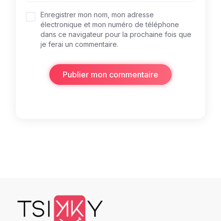
Enregistrer mon nom, mon adresse
électronique et mon numéro de téléphone
dans ce navigateur pour la prochaine fois que
je ferai un commentaire.
Publier mon commentaire