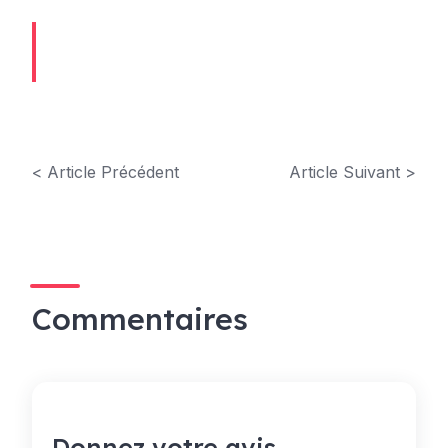
< Article Précédent
Article Suivant >
Commentaires
Donnez votre avis