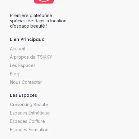
Première plateforme
spécialisée dans la location
d’espace beauté !
Lien Principaux
Accueil
À propos de TSIKKY
Les Espaces
Blog
Nous Contacter
Les Espaces
Coworking Beauté
Espaces Esthétique
Espaces Coiffure
Espaces Formation