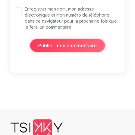
Enregistrer mon nom, mon adresse
électronique et mon numéro de téléphone
dans ce navigateur pour la prochaine fois que
je ferai un commentaire.
Publier mon commentaire