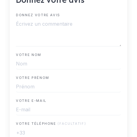
DONNEZ VOTRE AVIS
VOTRE NOM
VOTRE PRÉNOM
VOTRE E-MAIL
VOTRE TÉLÉPHONE
(FACULTATIF)
+33