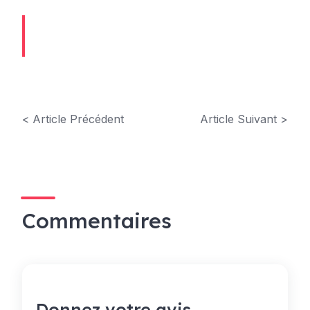
< Article Précédent
Article Suivant >
Commentaires
Donnez votre avis