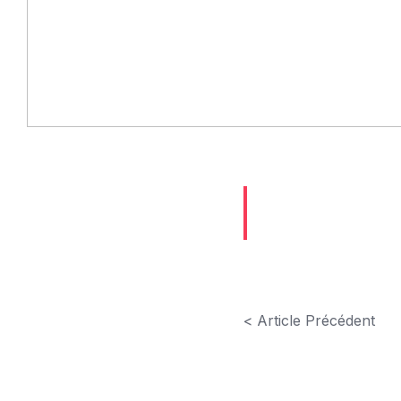
< Article Précédent