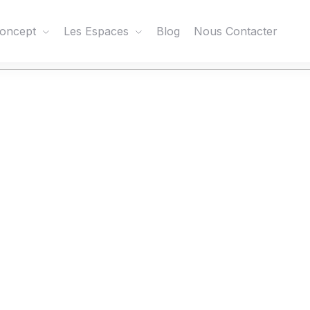
oncept
Les Espaces
Blog
Nous Contacter