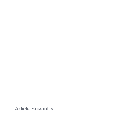
Article Suivant >