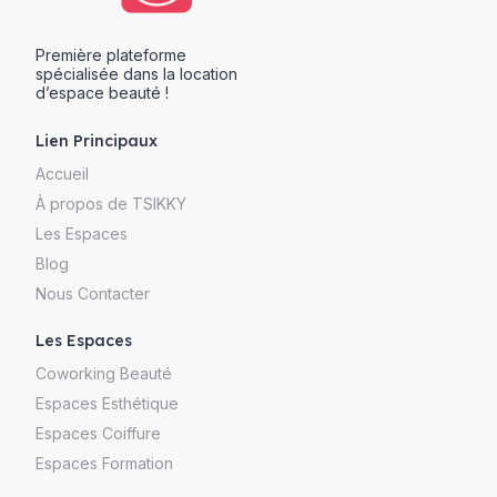
Première plateforme
spécialisée dans la location
d’espace beauté !
Lien Principaux
Accueil
À propos de TSIKKY
Les Espaces
Blog
Nous Contacter
Les Espaces
Coworking Beauté
Espaces Esthétique
Espaces Coiffure
Espaces Formation