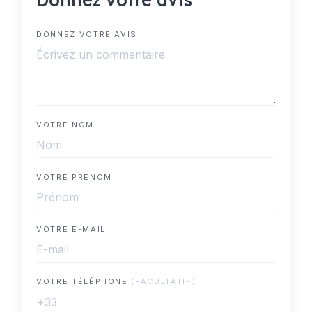
DONNEZ VOTRE AVIS
VOTRE NOM
VOTRE PRÉNOM
VOTRE E-MAIL
VOTRE TÉLÉPHONE
(FACULTATIF)
+33