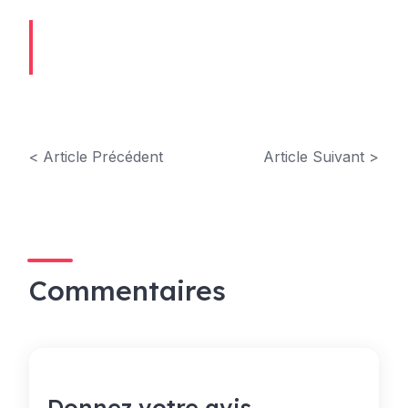
< Article Précédent
Article Suivant >
Commentaires
Donnez votre avis