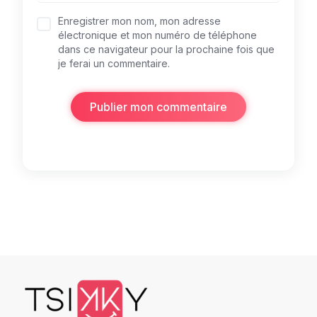
Enregistrer mon nom, mon adresse
électronique et mon numéro de téléphone
dans ce navigateur pour la prochaine fois que
je ferai un commentaire.
Publier mon commentaire