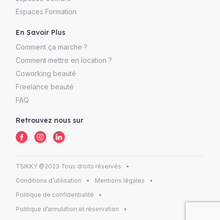
Espaces Formation
En Savoir Plus
Comment ça marche ?
Comment mettre en location ?
Coworking beauté
Freelance beauté
FAQ
Retrouvez nous sur
TSIKKY @2023 Tous droits réservés
Conditions d’utilisation
Mentions légales
Politique de confidentialité
Politique d’annulation et réservation