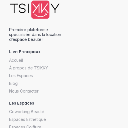
Première plateforme
spécialisée dans la location
d’espace beauté !
Lien Principaux
Accueil
À propos de TSIKKY
Les Espaces
Blog
Nous Contacter
Les Espaces
Coworking Beauté
Espaces Esthétique
Espaces Coiffure