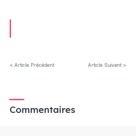
< Article Précédent
Article Suivant >
Commentaires