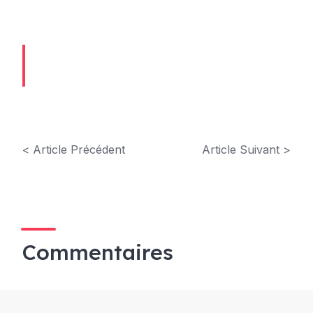
< Article Précédent
Article Suivant >
Commentaires