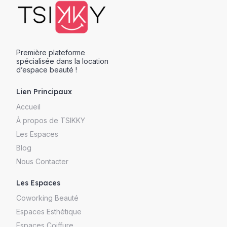
Première plateforme
spécialisée dans la location
d’espace beauté !
Lien Principaux
Accueil
À propos de TSIKKY
Les Espaces
Blog
Nous Contacter
Les Espaces
Coworking Beauté
Espaces Esthétique
Espaces Coiffure