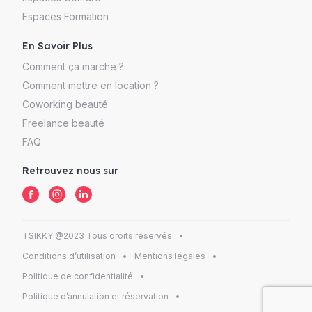
Espaces Formation
En Savoir Plus
Comment ça marche ?
Comment mettre en location ?
Coworking beauté
Freelance beauté
FAQ
Retrouvez nous sur
TSIKKY @2023 Tous droits réservés
Conditions d’utilisation
Mentions légales
Politique de confidentialité
Politique d’annulation et réservation