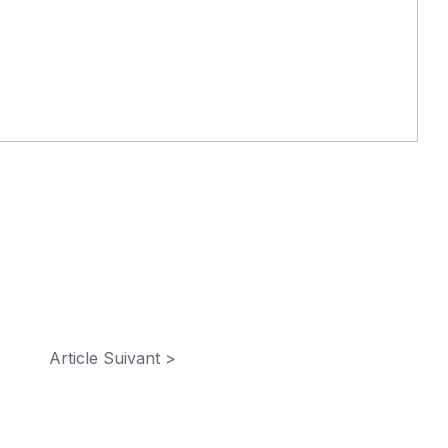
Article Suivant >