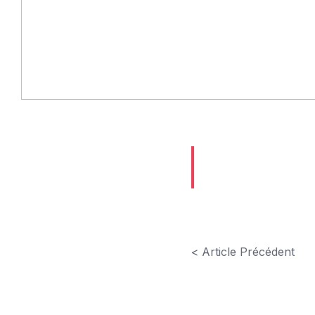
< Article Précédent