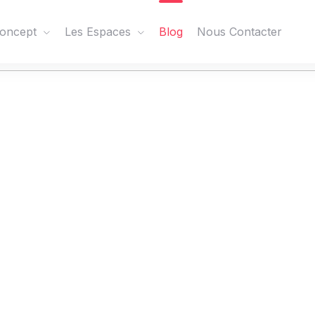
oncept
Les Espaces
Blog
Nous Contacter