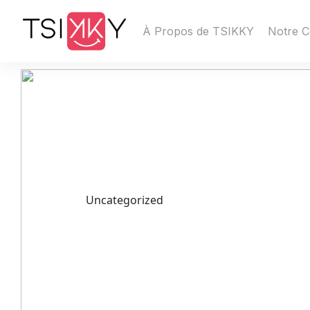
À Propos de TSIKKY
Notre C
Uncategorized
كيفية تحميل 1xbet عبر المتاجر الرسمية
للتطبيقات