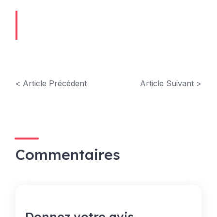
< Article Précédent
Article Suivant >
Commentaires
Donnez votre avis