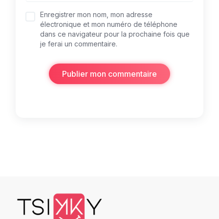
Enregistrer mon nom, mon adresse
électronique et mon numéro de téléphone
dans ce navigateur pour la prochaine fois que
je ferai un commentaire.
Publier mon commentaire