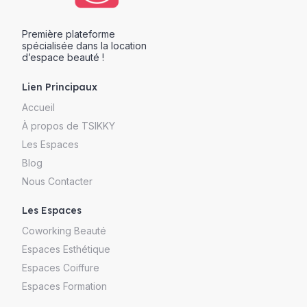
Première plateforme
spécialisée dans la location
d’espace beauté !
Lien Principaux
Accueil
À propos de TSIKKY
Les Espaces
Blog
Nous Contacter
Les Espaces
Coworking Beauté
Espaces Esthétique
Espaces Coiffure
Espaces Formation