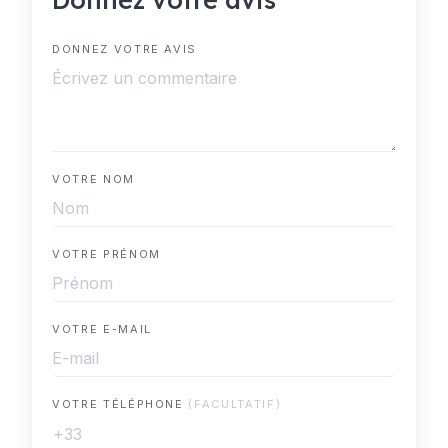
DONNEZ VOTRE AVIS
VOTRE NOM
VOTRE PRÉNOM
VOTRE E-MAIL
VOTRE TÉLÉPHONE
(FACULTATIF)
+33